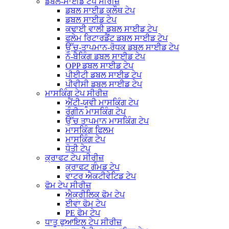
ਡਬਲ-ਸਾਈਡ ਟੇਪ ਸੀਰੀਜ਼
ਡਬਲ ਸਾਈਡ ਕਲੌਥ ਟੇਪ
ਡਬਲ ਸਾਈਡ ਟੇਪ
ਕਢਾਈ ਵਾਲੀ ਡਬਲ ਸਾਈਡ ਟੇਪ
ਫਲੇਮ ਰਿਟਾਰਡੈਂਟ ਡਬਲ ਸਾਈਡ ਟੇਪ
ਉੱਚ-ਤਾਪਮਾਨ-ਰੋਧਕ ਡਬਲ ਸਾਈਡ ਟੇਪ
ਨੋ-ਬੈਕਿੰਗ ਡਬਲ ਸਾਈਡ ਟੇਪ
OPP ਡਬਲ ਸਾਈਡ ਟੇਪ
ਪੀਈਟੀ ਡਬਲ ਸਾਈਡ ਟੇਪ
ਪੀਵੀਸੀ ਡਬਲ ਸਾਈਡ ਟੇਪ
ਮਾਸਕਿੰਗ ਟੇਪ ਸੀਰੀਜ਼
ਐਂਟੀ-ਯੂਵੀ ਮਾਸਕਿੰਗ ਟੇਪ
ਰੰਗੀਨ ਮਾਸਕਿੰਗ ਟੇਪ
ਉੱਚ ਤਾਪਮਾਨ ਮਾਸਕਿੰਗ ਟੇਪ
ਮਾਸਕਿੰਗ ਫਿਲਮ
ਮਾਸਕਿੰਗ ਟੇਪ
ਧੋਤੀ ਟੇਪ
ਕ੍ਰਾਫਟ ਟੇਪ ਸੀਰੀਜ਼
ਕ੍ਰਾਫਟ ਗੰਮਡ ਟੇਪ
ਵਾਟਰ ਐਕਟੀਵੇਟਿਡ ਟੇਪ
ਫੋਮ ਟੇਪ ਸੀਰੀਜ਼
ਐਕ੍ਰੀਲਿਕ ਫੋਮ ਟੇਪ
ਈਵਾ ਫੋਮ ਟੇਪ
PE ਫੋਮ ਟੇਪ
ਧਾਤੂ ਫੁਆਇਲ ਟੇਪ ਸੀਰੀਜ਼