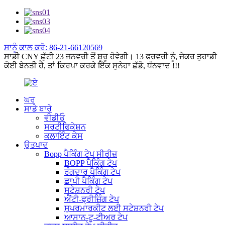
ਸਾਨੂੰ ਕਾਲ ਕਰੋ: 86-21-66120569
ਸਾਡੀ CNY ਛੁੱਟੀ 23 ਜਨਵਰੀ ਤੋਂ ਸ਼ੁਰੂ ਹੋਵੇਗੀ। 13 ਫਰਵਰੀ ਨੂੰ, ਜੇਕਰ ਤੁਹਾਡੀ
ਕੋਈ ਬੇਨਤੀ ਹੈ, ਤਾਂ ਕਿਰਪਾ ਕਰਕੇ ਇੱਕ ਸੁਨੇਹਾ ਛੱਡੋ, ਧੰਨਵਾਦ !!!
ਘਰ
ਸਾਡੇ ਬਾਰੇ
ਵੀਡੀਓ
ਸਰਟੀਫਿਕੇਸ਼ਨ
ਕਲਾਇੰਟ ਕੇਸ
ਉਤਪਾਦ
Bopp ਪੈਕਿੰਗ ਟੇਪ ਸੀਰੀਜ਼
BOPP ਪੈਕਿੰਗ ਟੇਪ
ਰੰਗਦਾਰ ਪੈਕਿੰਗ ਟੇਪ
ਛਾਪੀ ਪੈਕਿੰਗ ਟੇਪ
ਸਟੇਸ਼ਨਰੀ ਟੇਪ
ਐਂਟੀ-ਫ੍ਰੀਜ਼ਿੰਗ ਟੇਪ
ਸੁਪਰਮਾਰਕੀਟ ਲਈ ਸਟੇਸ਼ਨਰੀ ਟੇਪ
ਆਸਾਨ-ਟੂ-ਟੀਅਰ ਟੇਪ