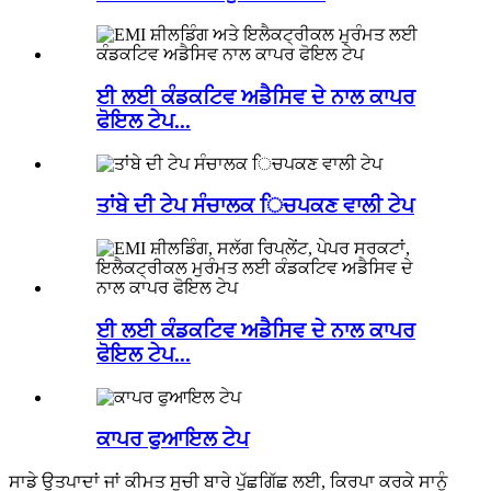
ਈ ਲਈ ਕੰਡਕਟਿਵ ਅਡੈਸਿਵ ਦੇ ਨਾਲ ਕਾਪਰ
ਫੋਇਲ ਟੇਪ...
ਤਾਂਬੇ ਦੀ ਟੇਪ ਸੰਚਾਲਕ ਿਚਪਕਣ ਵਾਲੀ ਟੇਪ
ਈ ਲਈ ਕੰਡਕਟਿਵ ਅਡੈਸਿਵ ਦੇ ਨਾਲ ਕਾਪਰ
ਫੋਇਲ ਟੇਪ...
ਕਾਪਰ ਫੁਆਇਲ ਟੇਪ
ਸਾਡੇ ਉਤਪਾਦਾਂ ਜਾਂ ਕੀਮਤ ਸੂਚੀ ਬਾਰੇ ਪੁੱਛਗਿੱਛ ਲਈ, ਕਿਰਪਾ ਕਰਕੇ ਸਾਨੂੰ