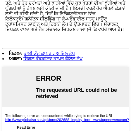
ਤਣੇ, ਅਤੇ ਹੋਰ ਦਰੱਖਤਾਂ ਅਤੇ ਝਾੜੀਆਂ ਵਿੱਚ ਕੁਝ ਖੇਤਰਾਂ ਦੀਆਂ ਝੁੱਗੀਆਂ ਅਤੇ
ਘੁੰਗਣੀਆਂ ਨੂੰ ਰੱਖਣ ਲਈ ਕੀਤੀ ਜਾਂਦੀ ਹੈ। ਇਸਦੀ ਵਰਤੋਂ ਹੋਰ ਐਪਲੀਕੇਸ਼ਨਾਂ
ਲਈ ਵੀ ਕੀਤੀ ਜਾਂਦੀ ਹੈ, ਜਿਵੇਂ ਕਿ ਇਲੈਕਟ੍ਰੋਨਿਕਸ ਵਿੱਚ
ਇਲੈਕਟ੍ਰੋਮੈਗਨੈਟਿਕ ਸ਼ੀਲਡਿੰਗ ਜਾਂ ਲੋ-ਪ੍ਰੋਫਾਈਲ ਸਤਹ ਮਾਊਂਟ
ਟ੍ਰਾਂਸਮਿਸ਼ਨ ਲਾਈਨ ਅਤੇ ਟਿਫਨੀ ਲੈਂਪ ਦੇ ਉਤਪਾਦਨ ਵਿੱਚ। ਸੰਚਾਲਕ
ਚਿਪਕਣ ਵਾਲਾ ਅਤੇ ਗੈਰ-ਸੰਚਾਲਕ ਚਿਪਕਣ ਵਾਲਾ (ਜੋ ਕਿ ਵਧੇਰੇ ਆਮ ਹੈ)।
ਪਿਛਲਾ:
ਡਾਈ ਕੱਟ ਕਾਪਰ ਫੁਆਇਲ ਟੇਪ
ਅਗਲਾ:
ਸਿੰਗਲ ਕੰਡਕਟਿਵ ਕਾਪਰ ਫੋਇਲ ਟੇਪ